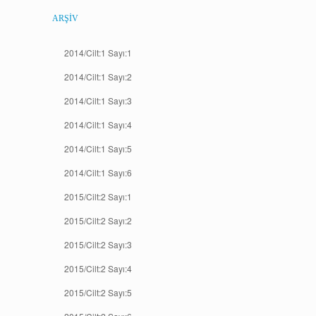
ARŞIV
2014/Cilt:1 Sayı:1
2014/Cilt:1 Sayı:2
2014/Cilt:1 Sayı:3
2014/Cilt:1 Sayı:4
2014/Cilt:1 Sayı:5
2014/Cilt:1 Sayı:6
2015/Cilt:2 Sayı:1
2015/Cilt:2 Sayı:2
2015/Cilt:2 Sayı:3
2015/Cilt:2 Sayı:4
2015/Cilt:2 Sayı:5