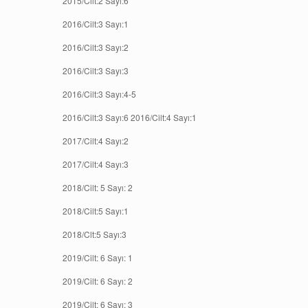
2015/Cilt:2 Sayı:6
2016/Cilt:3 Sayı:1
2016/Cilt:3 Sayı:2
2016/Cilt:3 Sayı:3
2016/Cilt:3 Sayı:4-5
2016/Cilt:3 Sayı:6 2016/Cilt:4 Sayı:1
2017/Cilt:4 Sayı:2
2017/Cilt:4 Sayı:3
2018/Cilt: 5 Sayı: 2
2018/Cilt:5 Sayı:1
2018/Clt:5 Sayı:3
2019/Cilt: 6 Sayı: 1
2019/Cilt: 6 Sayı: 2
2019/Cilt: 6 Sayı: 3