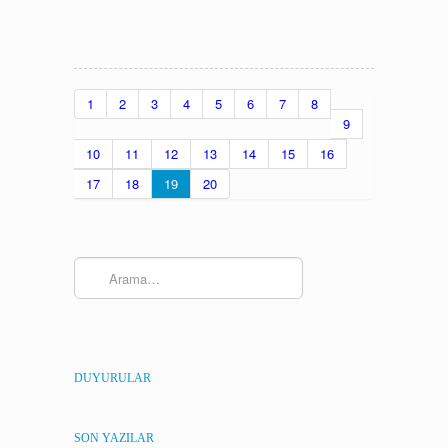
1
2
3
4
5
6
7
8
9
10
11
12
13
14
15
16
17
18
19
20
DUYURULAR
SON YAZILAR