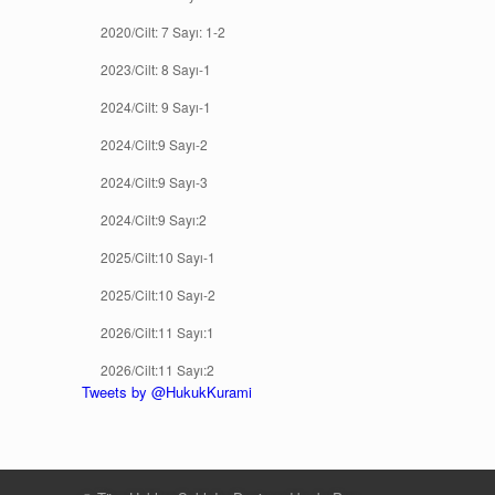
2020/Cilt: 7 Sayı: 1-2
2023/Cilt: 8 Sayı-1
2024/Cilt: 9 Sayı-1
2024/Cilt:9 Sayı-2
2024/Cilt:9 Sayı-3
2024/Cilt:9 Sayı:2
2025/Cilt:10 Sayı-1
2025/Cilt:10 Sayı-2
2026/Cilt:11 Sayı:1
2026/Cilt:11 Sayı:2
Tweets by @HukukKurami